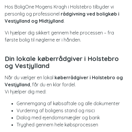
Hos BoligOne Mogens Kragh i Holstebro tilbyder vi
personlig og professionel
rådgivning ved boligkøb i
Vestjylland og Midtjylland
.
Vi hjælper dig sikkert gennem hele processen – fra
første bolig til nøglerne er i hånden.
Din lokale køberrådgiver i Holstebro
og Vestjylland
Når du vælger en lokal
køberrådgiver i Holstebro og
Vestjylland
, får du en klar fordel.
Vi hjælper dig med:
Gennemgang af købsaftale og alle dokumenter
Vurdering af boligens stand og risici
Dialog med ejendomsmægler og bank
Tryghed gennem hele købsprocessen