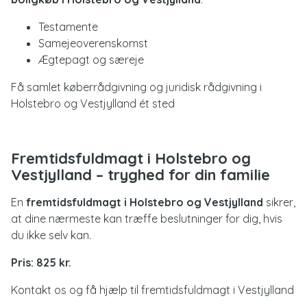
Testamente
Samejeoverenskomst
Ægtepagt og særeje
Få samlet køberrådgivning og juridisk rådgivning i
Holstebro og Vestjylland ét sted
Fremtidsfuldmagt i Holstebro og
Vestjylland – tryghed for din familie
En
fremtidsfuldmagt i Holstebro og Vestjylland
sikrer,
at dine nærmeste kan træffe beslutninger for dig, hvis
du ikke selv kan.
Pris: 825 kr.
Kontakt os og få hjælp til fremtidsfuldmagt i Vestjylland