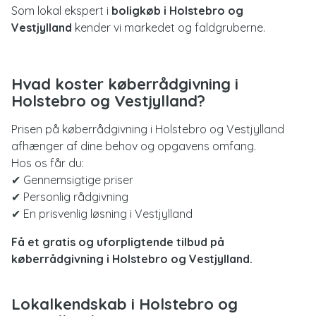
Som lokal ekspert i
boligkøb i Holstebro og
Vestjylland
kender vi markedet og faldgruberne.
Hvad koster køberrådgivning i
Holstebro og Vestjylland?
Prisen på køberrådgivning i Holstebro og Vestjylland
afhænger af dine behov og opgavens omfang.
Hos os får du:
✔ Gennemsigtige priser
✔ Personlig rådgivning
✔ En prisvenlig løsning i Vestjylland
Få et gratis og uforpligtende tilbud på
køberrådgivning i Holstebro og Vestjylland.
Lokalkendskab i Holstebro og