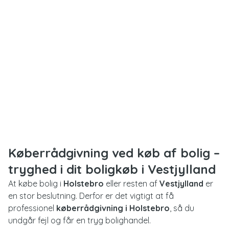
Køberrådgivning ved køb af bolig –
tryghed i dit boligkøb i Vestjylland
At købe bolig i
Holstebro
eller resten af
Vestjylland
er
en stor beslutning. Derfor er det vigtigt at få
professionel
køberrådgivning i Holstebro
, så du
undgår fejl og får en tryg bolighandel.