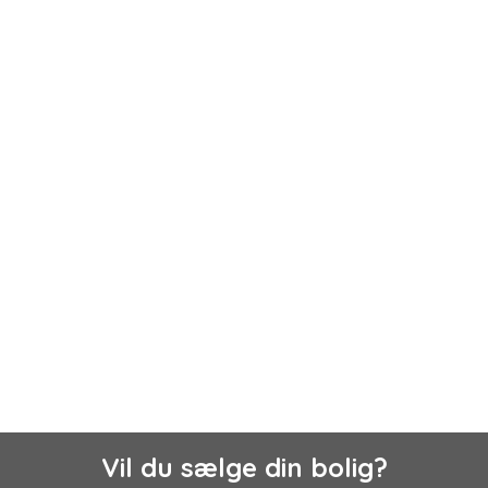
Vil du sælge din bolig?