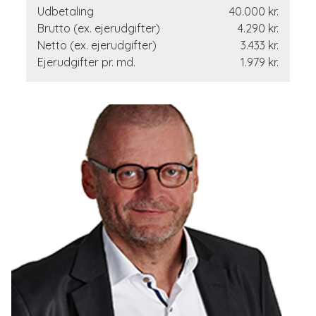
Udbetaling
40.000 kr.
Brutto (ex. ejerudgifter)
4.290 kr.
Netto (ex. ejerudgifter)
3.433 kr.
Ejerudgifter pr. md.
1.979 kr.