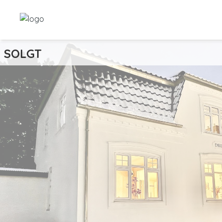
SOLGT