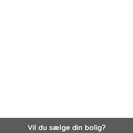
Vil du sælge din bolig?