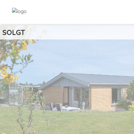
SOLGT