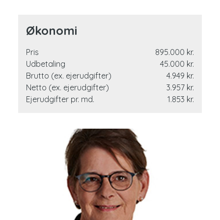
Økonomi
Pris
895.000 kr.
Udbetaling
45.000 kr.
Brutto (ex. ejerudgifter)
4.949 kr.
Netto (ex. ejerudgifter)
3.957 kr.
Ejerudgifter pr. md.
1.853 kr.