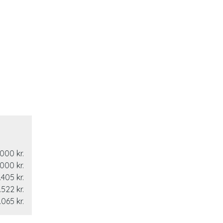
000 kr.
000 kr.
.405 kr.
.522 kr.
.065 kr.