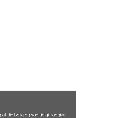
 af din bolig og samtidigt rådgiver