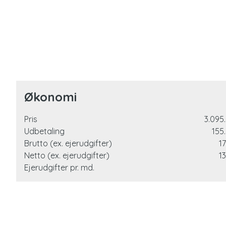
Økonomi
Pris
3.095.
Udbetaling
155.
Brutto (ex. ejerudgifter)
17
Netto (ex. ejerudgifter)
13
Ejerudgifter pr. md.