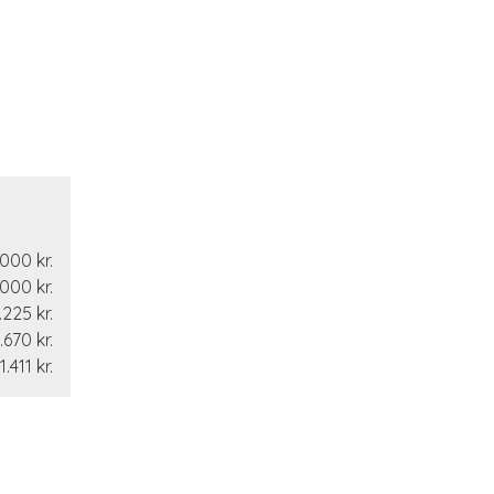
000 kr.
000 kr.
.225 kr.
.670 kr.
1.411 kr.