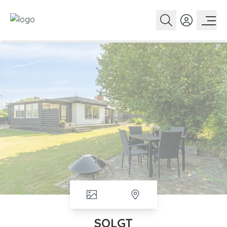
SOLGT