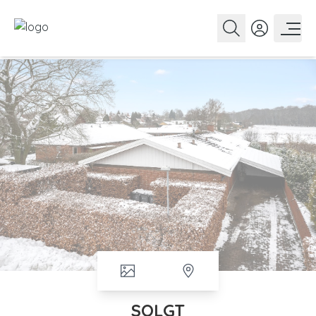
SOLGT